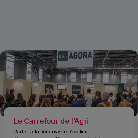
Le Carrefour de l’Agri
Partez à la découverte d’un lieu