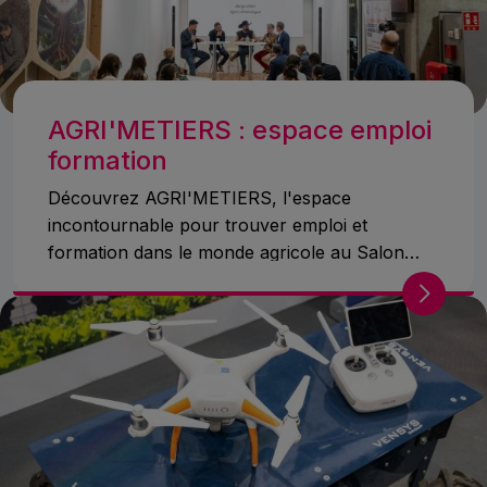
AGRI'METIERS : espace emploi
formation
Découvrez AGRI'METIERS, l'espace
incontournable pour trouver emploi et
formation dans le monde agricole au Salon
International de l'Agriculture