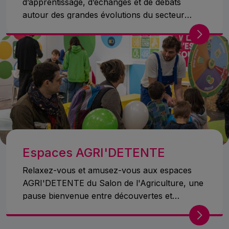
d’apprentissage, d’échanges et de débats
autour des grandes évolutions du secteur
agricole.
Espaces AGRI'DETENTE
Relaxez-vous et amusez-vous aux espaces
AGRI'DETENTE du Salon de l'Agriculture, une
pause bienvenue entre découvertes et
émerveillement