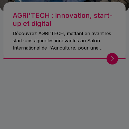
AGRI'TECH : innovation, start-
up et digital
Découvrez AGRI'TECH, mettant en avant les
start-ups agricoles innovantes au Salon
International de l'Agriculture, pour une
agriculture moderne