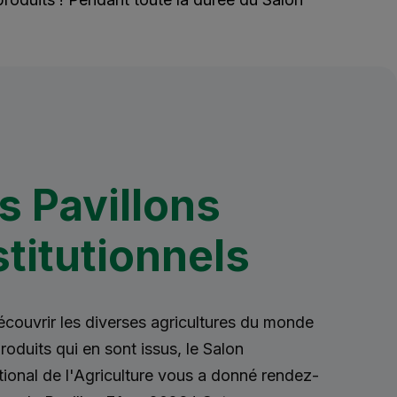
s Pavillons
stitutionnels
écouvrir les diverses agricultures du monde
produits qui en sont issus, le Salon
tional de l'Agriculture vous a donné rendez-