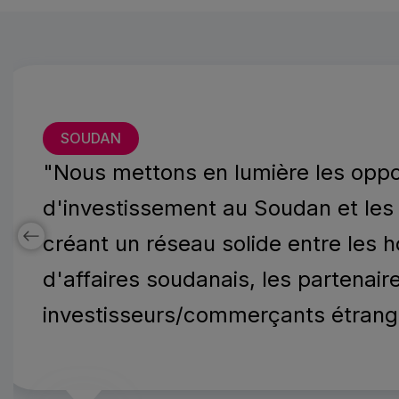
SOUDAN
"
Nous mettons en lumière les oppo
d'investissement au Soudan et les 
créant un réseau solide entre les
d'affaires soudanais, les partenaire
investisseurs/commerçants étrang