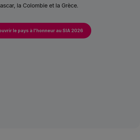
scar, la Colombie et la Grèce.
uvrir le pays à l'honneur au SIA 2026