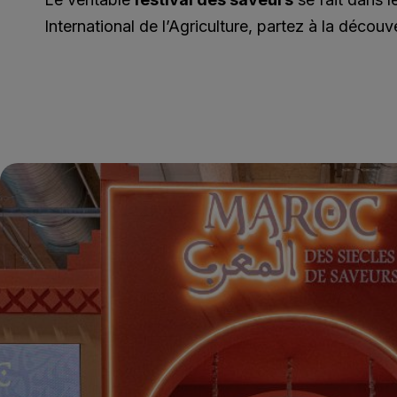
International de l’Agriculture, partez à la découv