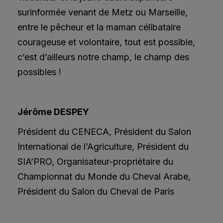
surinformée venant de Metz ou Marseille,
entre le pêcheur et la maman célibataire
courageuse et volontaire, tout est possible,
c’est d’ailleurs notre champ, le champ des
possibles !
Jérôme DESPEY
Président du CENECA, Président du Salon
International de l’Agriculture, Président du
SIA’PRO, Organisateur-propriétaire du
Championnat du Monde du Cheval Arabe,
Président du Salon du Cheval de Paris