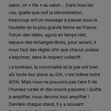
salon, on « file » au salon… Dans tous les
cas, quelle que soit la dénomination,
beaucoup ont un message à passer sous la
houlette de la plus grande ferme de France.
Forum des idées, agora en temps réel,
espace des échanges libres, pour autant, il
nous faut des règles afin que chacun puisse
s’exprimer, dans le respect collectif.
Le bonheur, la convivialité et la joie ont bien
sûr toute leur place au SIA, c’est même notre
ADN. Mais nous ne pouvons pas faire fi de
l’humeur rurale et des soucis paysans ! Quitte
à amplifier, nous devons tout amplifier !
Derrière chaque stand, il y a souvent