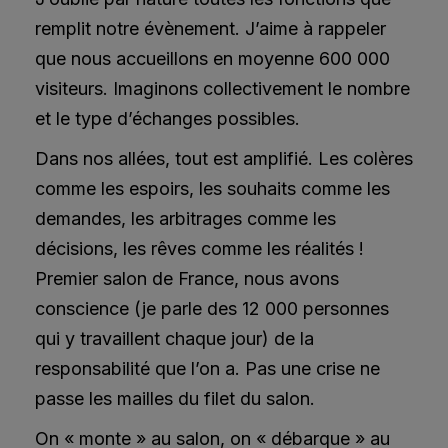
remplit notre évènement. J’aime à rappeler
que nous accueillons en moyenne 600 000
visiteurs. Imaginons collectivement le nombre
et le type d’échanges possibles.
Dans nos allées, tout est amplifié. Les colères
comme les espoirs, les souhaits comme les
demandes, les arbitrages comme les
décisions, les rêves comme les réalités !
Premier salon de France, nous avons
conscience (je parle des 12 000 personnes
qui y travaillent chaque jour) de la
responsabilité que l’on a. Pas une crise ne
passe les mailles du filet du salon.
On « monte » au salon, on « débarque » au