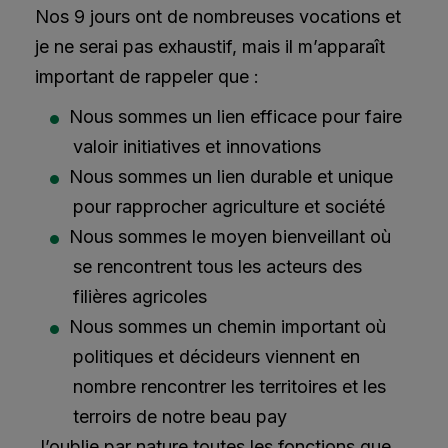
Nos 9 jours ont de nombreuses vocations et
je ne serai pas exhaustif, mais il m’apparaît
important de rappeler que :
Nous sommes un lien efficace pour faire
valoir initiatives et innovations
Nous sommes un lien durable et unique
pour rapprocher agriculture et société
Nous sommes le moyen bienveillant où
se rencontrent tous les acteurs des
filières agricoles
Nous sommes un chemin important où
politiques et décideurs viennent en
nombre rencontrer les territoires et les
terroirs de notre beau pay
J’oublie par nature toutes les fonctions que