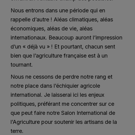
Nous entrons dans une période qui en
rappelle d’autre ! Aléas climatiques, aléas
économiques, aléas de vie, aléas
internationaux. Beaucoup auront l’impression
d’un « déjà vu » ! Et pourtant, chacun sent
bien que l’agriculture française est à un
tournant.
Nous ne cessons de perdre notre rang et
notre place dans l’échiquier agricole
international. Je laisserai ici les enjeux
politiques, préférant me concentrer sur ce
que peut faire notre Salon International de
l’Agriculture pour soutenir les artisans de la
terre.