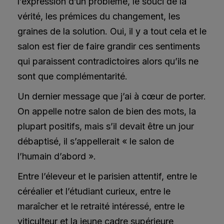
l’expression d’un problème, le souci de la
vérité, les prémices du changement, les
graines de la solution. Oui, il y a tout cela et le
salon est fier de faire grandir ces sentiments
qui paraissent contradictoires alors qu’ils ne
sont que complémentarité.
Un dernier message que j’ai à cœur de porter.
On appelle notre salon de bien des mots, la
plupart positifs, mais s’il devait être un jour
débaptisé, il s’appellerait « le salon de
l’humain d’abord ».
Entre l’éleveur et le parisien attentif, entre le
céréalier et l’étudiant curieux, entre le
maraîcher et le retraité intéressé, entre le
viticulteur et la jeune cadre supérieure