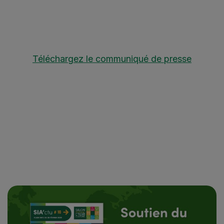
Téléchargez le communiqué de presse