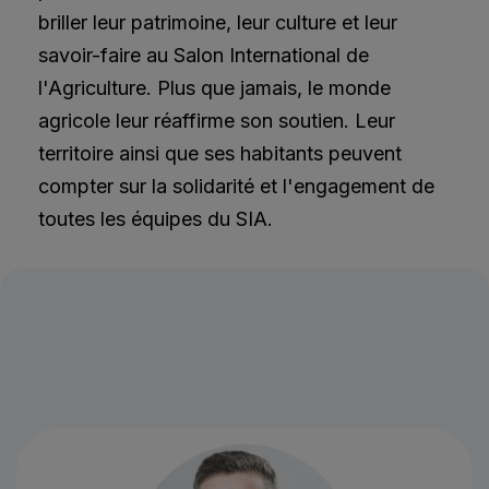
briller leur patrimoine, leur culture et leur
savoir-faire au Salon International de
l'Agriculture. Plus que jamais, le monde
agricole leur réaffirme son soutien. Leur
territoire ainsi que ses habitants peuvent
compter sur la solidarité et l'engagement de
toutes les équipes du SIA.