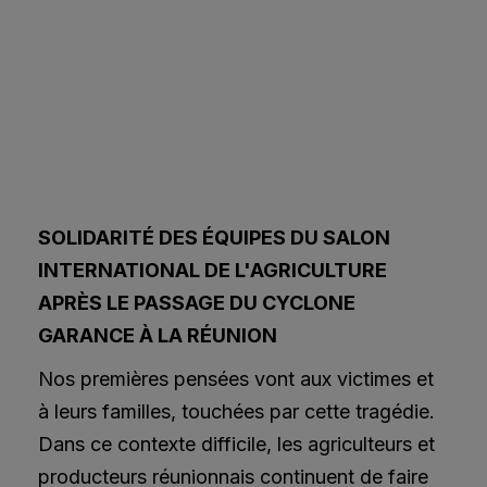
SOLIDARITÉ DES ÉQUIPES DU SALON
INTERNATIONAL DE L'AGRICULTURE
APRÈS LE PASSAGE DU CYCLONE
GARANCE À LA RÉUNION
Nos premières pensées vont aux victimes et
à leurs familles, touchées par cette tragédie.
Dans ce contexte difficile, les agriculteurs et
producteurs réunionnais continuent de faire