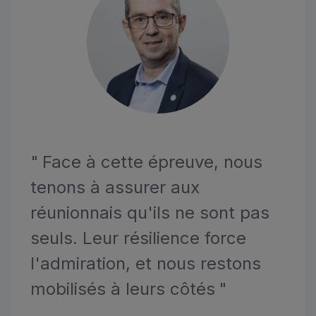
"
Face à cette épreuve, nous
tenons à assurer aux
réunionnais qu'ils ne sont pas
seuls. Leur résilience force
l'admiration, et nous restons
mobilisés à leurs côtés
"