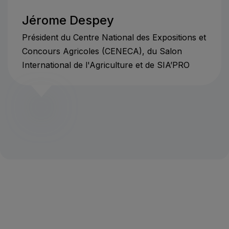
Jérome Despey
Président du Centre National des Expositions et
Concours Agricoles (CENECA), du Salon
International de l'Agriculture et de SIA’PRO