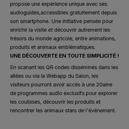
propose une expérience unique avec ses
audioguides,accessibles gratuitement depuis
son smartphone. Une initiative pensée pour
enrichir la visite et découvrir autrement les
trésors du monde agricole, entre animations,
produits et animaux emblématiques.
UNE DÉCOUVERTE EN TOUTE SIMPLICITÉ !
En scanant les QR codes disséminés dans les
allées ou via la Webapp du Salon, les
visiteurs pourront avoir accès à une 20aine
de programmes audio exclusifs pour explorer
les coulisses, découvrir les produits et
rencontrer les animaux stars de l'événement.