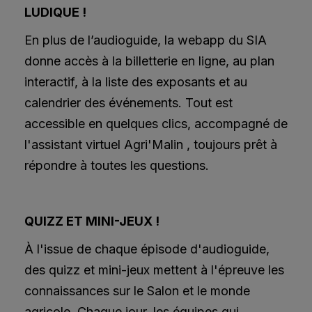
LUDIQUE !
En plus de l’audioguide, la webapp du SIA
donne accès à la billetterie en ligne, au plan
interactif, à la liste des exposants et au
calendrier des événements. Tout est
accessible en quelques clics, accompagné de
l'assistant virtuel Agri'Malin , toujours prêt à
répondre à toutes les questions.
QUIZZ ET MINI-JEUX !
À l'issue de chaque épisode d'audioguide,
des quizz et mini-jeux mettent à l'épreuve les
connaissances sur le Salon et le monde
agricole. Chaque jour, les équipes qui