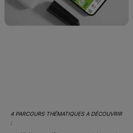
4 PARCOURS THÉMATIQUES A DÉCOUVRIR
: