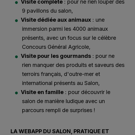
Visite complète
: pour ne rien louper des
9 pavillons du salon,
Visite dédiée aux animaux
: une
immersion parmi les 4000 animaux
présents, avec un focus sur le célèbre
Concours Général Agricole,
Visite pour les gourmands
: pour ne
rien manquer des produits et saveurs des
terroirs français, d'outre-mer et
international présents au Salon,
Visite en famille
: pour découvrir le
salon de manière ludique avec un
parcours rempli de surprises !
LA WEBAPP DU SALON, PRATIQUE ET