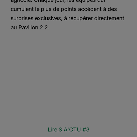
cumulent le plus de points accèdent à des
surprises exclusives, à récupérer directement
au Pavillon 2.2.
Lire SIA'CTU #3