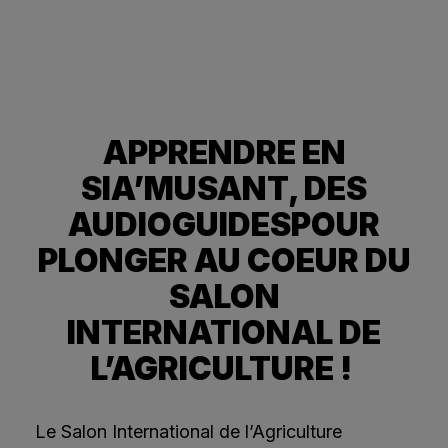
APPRENDRE EN
SIA’MUSANT, DES
AUDIOGUIDESPOUR
PLONGER AU COEUR DU
SALON
INTERNATIONAL DE
L’AGRICULTURE !
Le Salon International de l’Agriculture