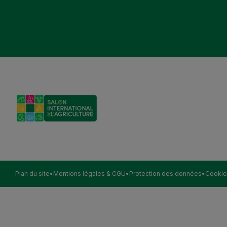
Plan du site
Mentions légales & CGU
Protection des données
Cookie