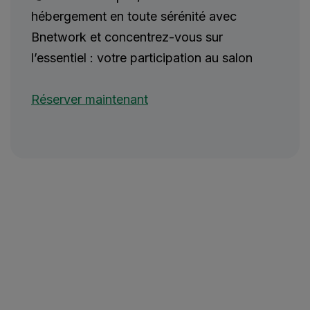
hébergement en toute sérénité avec
Bnetwork et concentrez-vous sur
l’essentiel : votre participation au salon
Réserver maintenant