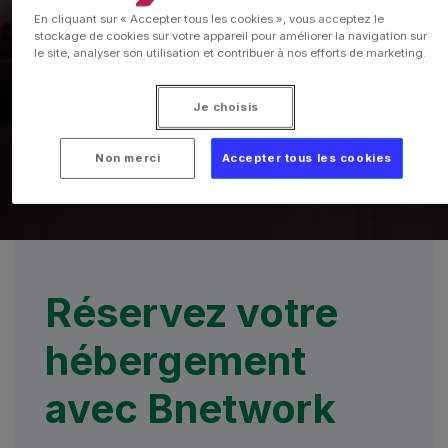
En cliquant sur « Accepter tous les cookies », vous acceptez le
stockage de cookies sur votre appareil pour améliorer la navigation sur
le site, analyser son utilisation et contribuer à nos efforts de marketing.
Je choisis
Non merci
Accepter tous les cookies
Réservez votre
hébergement
avec Bnetwork