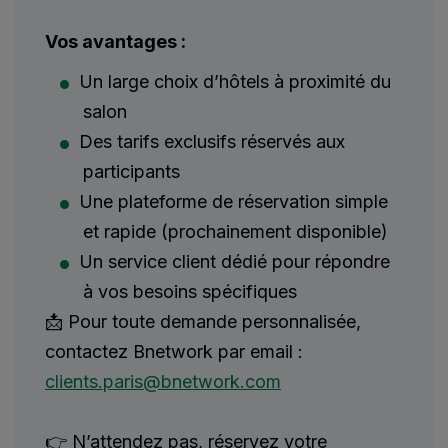
Vos avantages :
Un large choix d’hôtels à proximité du
salon
Des tarifs exclusifs réservés aux
participants
Une plateforme de réservation simple
et rapide (prochainement disponible)
Un service client dédié pour répondre
à vos besoins spécifiques
📩 Pour toute demande personnalisée,
contactez Bnetwork par email :
clients.paris@bnetwork.com
👉 N’attendez pas, réservez votre