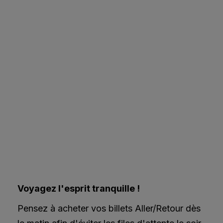
Voyagez l'esprit tranquille !
Pensez à acheter vos billets Aller/Retour dès