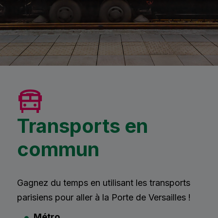
Transports en
commun
Gagnez du temps en utilisant les transports
parisiens pour aller à la Porte de Versailles !
Métro