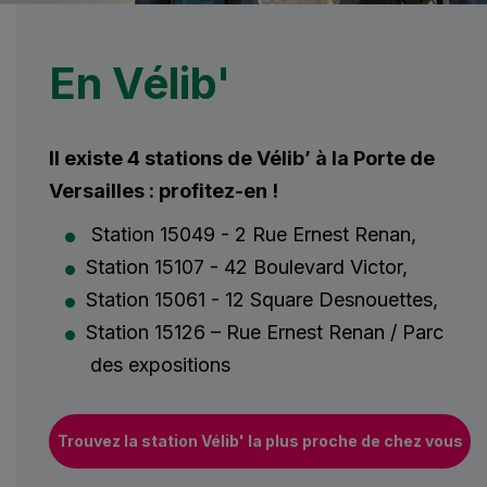
En Vélib'
Il existe 4 stations de Vélib’ à la Porte de
Versailles : profitez-en !
Station 15049 - 2 Rue Ernest Renan,
Station 15107 - 42 Boulevard Victor,
Station 15061 - 12 Square Desnouettes,
Station 15126 – Rue Ernest Renan / Parc
des expositions
Trouvez la station Vélib' la plus proche de chez vous