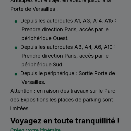
Anticipez votre trajet en voiture jusqu'à la
Porte de Versailles !
Depuis les autoroutes A1, A3, A14, A15 :
Prendre direction Paris, accès par le
périphérique Ouest.
Depuis les autoroutes A3, A4, A6, A10 :
Prendre direction Paris, accès par le
périphérique Sud.
Depuis le périphérique : Sortie Porte de
Versailles.
Attention : en raison des travaux sur le Parc
des Expositions les places de parking sont
limitées.
Voyagez en toute tranquillité !
Créez votre itinéraire