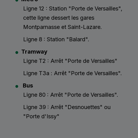
Ligne 12 : Station "Porte de Versailles",
cette ligne dessert les gares
Montparnasse et Saint-Lazare.
Ligne 8 : Station "Balard".
Tramway
Ligne T2 : Arrêt "Porte de Versailles"
Ligne T3a : Arrêt "Porte de Versailles".
Bus
Ligne 80 : Arrêt "Porte de Versailles".
Ligne 39 : Arrêt "Desnouettes" ou
"Porte d'Issy"