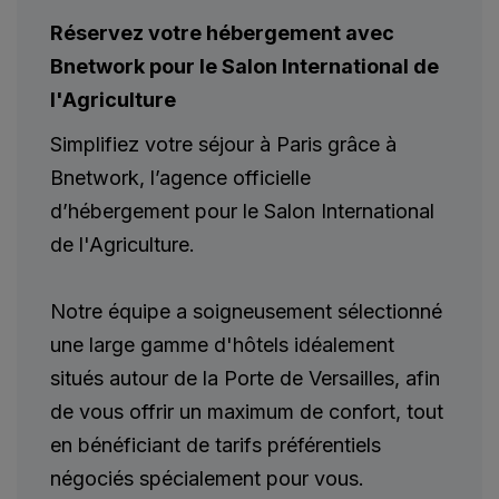
Réservez votre hébergement avec
Bnetwork pour le Salon International de
l'Agriculture
Simplifiez votre séjour à Paris grâce à
Bnetwork, l’agence officielle
d’hébergement pour le Salon International
de l'Agriculture.
Notre équipe a soigneusement sélectionné
une large gamme d'hôtels idéalement
situés autour de la Porte de Versailles, afin
de vous offrir un maximum de confort, tout
en bénéficiant de tarifs préférentiels
négociés spécialement pour vous.