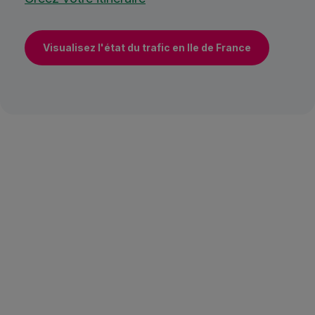
Visualisez l'état du trafic en Ile de France