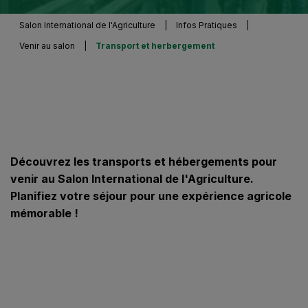
Salon International de l'Agriculture
|
Infos Pratiques
|
Venir au salon
|
Transport et herbergement
Découvrez les transports et hébergements pour
venir au Salon International de l'Agriculture.
Planifiez votre séjour pour une expérience agricole
mémorable !