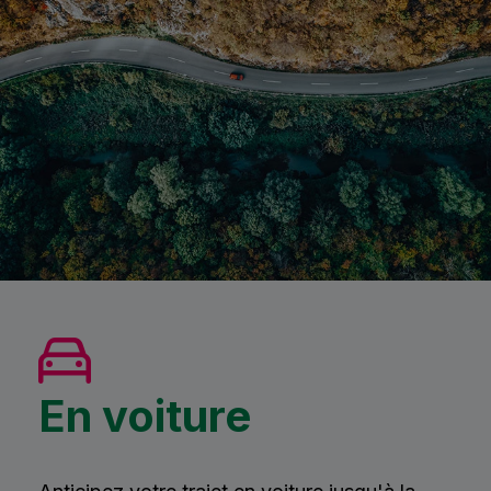
En voiture