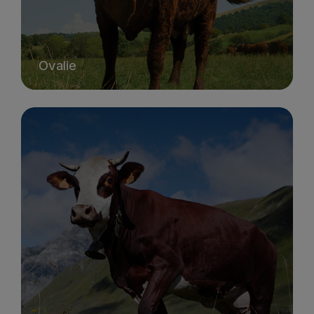
Ovalie