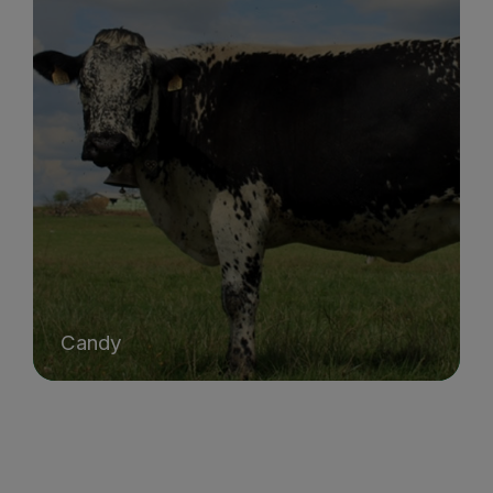
Candy