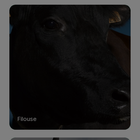
Filouse