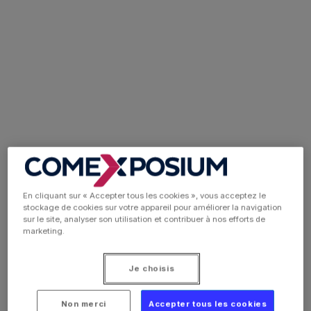
En cliquant sur « Accepter tous les cookies », vous acceptez le
stockage de cookies sur votre appareil pour améliorer la navigation
sur le site, analyser son utilisation et contribuer à nos efforts de
marketing.
Je choisis
Non merci
Accepter tous les cookies