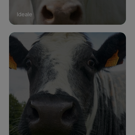
Ideale