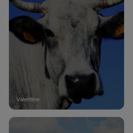
Valentine