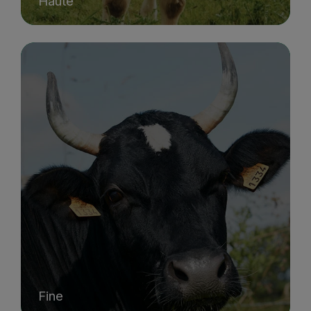
Haute
Fine