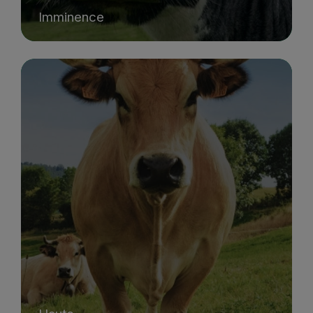
Imminence