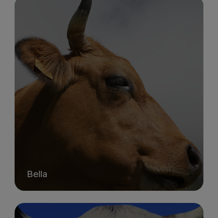
Bella