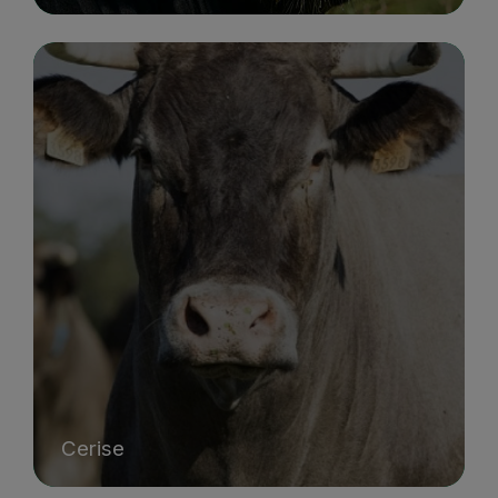
Cerise