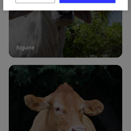
Biguine