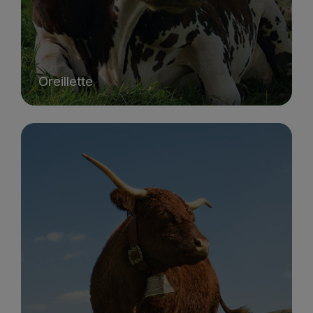
Oreillette