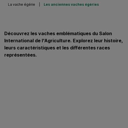
La vache égérie
|
Les anciennes vaches égéries
Découvrez les vaches emblématiques du Salon
International de l'Agriculture. Explorez leur histoire,
leurs caractéristiques et les différentes races
représentées.