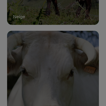
Neige