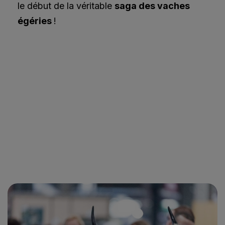
le début de la véritable
saga des vaches
égéries
!