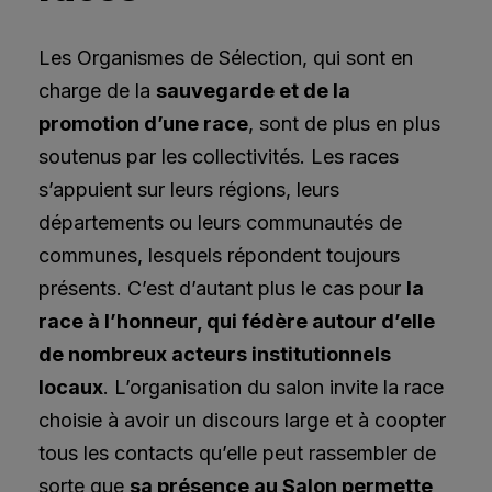
Les Organismes de Sélection, qui sont en
charge de la
sauvegarde et de la
promotion d’une race
, sont de plus en plus
soutenus par les collectivités. Les races
s’appuient sur leurs régions, leurs
départements ou leurs communautés de
communes, lesquels répondent toujours
présents. C’est d’autant plus le cas pour
la
race à l’honneur, qui fédère autour d’elle
de nombreux acteurs institutionnels
locaux
. L’organisation du salon invite la race
choisie à avoir un discours large et à coopter
tous les contacts qu’elle peut rassembler de
sorte que
sa présence au Salon permette