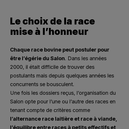
Le choix de la race
mise à l’honneur
Chaque race bovine peut postuler pour
être l’égérie du Salon
. Dans les années
2000, il était difficile de trouver des
postulants mais depuis quelques années les
concurrents se bousculent.
Une fois les dossiers reçus, l’organisation du
Salon opte pour l’une ou l’autre des races en
tenant compte de critères comme
l’alternance race laitière et race à viande,
l’équilibre entre races à petits effectifs et