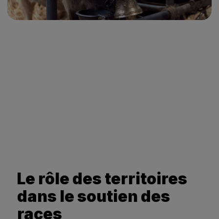
Le rôle des territoires
dans le soutien des
races