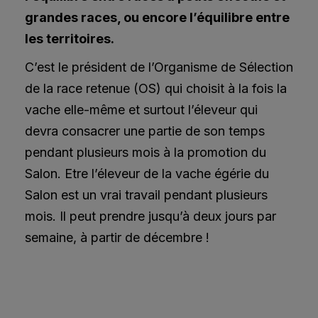
grandes races, ou encore l’équilibre entre
les territoires.
C’est le président de l’Organisme de Sélection
de la race retenue (OS) qui choisit à la fois la
vache elle-même et surtout l’éleveur qui
devra consacrer une partie de son temps
pendant plusieurs mois à la promotion du
Salon. Etre l’éleveur de la vache égérie du
Salon est un vrai travail pendant plusieurs
mois. Il peut prendre jusqu’à deux jours par
semaine, à partir de décembre !