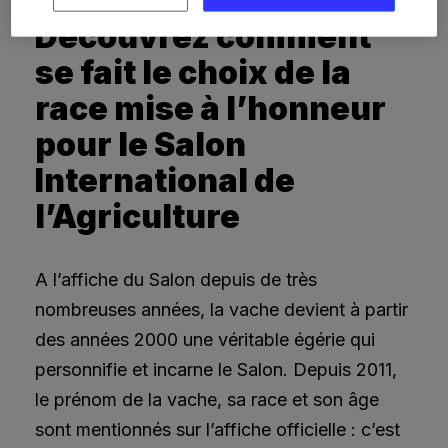
Découvrez comment
se fait le choix de la
race mise à l’honneur
pour le Salon
International de
l’Agriculture
A l’affiche du Salon depuis de très
nombreuses années, la vache devient à partir
des années 2000 une véritable égérie qui
personnifie et incarne le Salon. Depuis 2011,
le prénom de la vache, sa race et son âge
sont mentionnés sur l’affiche officielle : c’est