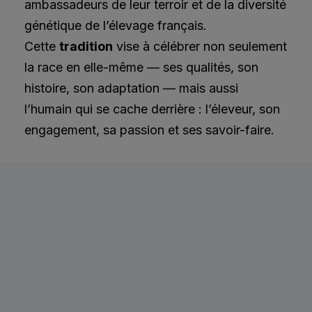
ambassadeurs de leur terroir et de la diversité
génétique de l’élevage français.
Cette
tradition
vise à célébrer non seulement
la race en elle-même — ses qualités, son
histoire, son adaptation — mais aussi
l’humain qui se cache derrière : l’éleveur, son
engagement, sa passion et ses savoir-faire.