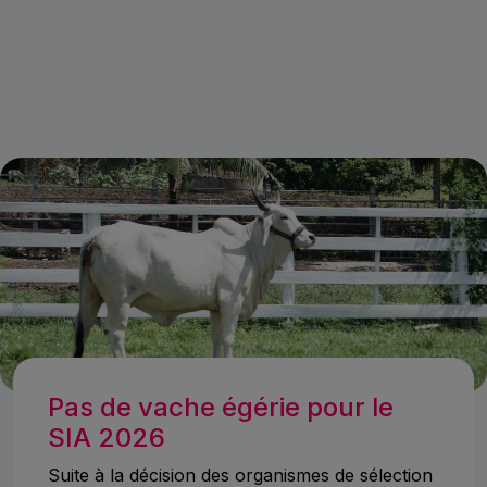
Pas de vache égérie pour le
SIA 2026
Suite à la décision des organismes de sélection