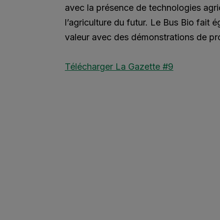
avec la présence de technologies agr
l’agriculture du futur. Le Bus Bio fait 
valeur avec des démonstrations de pro
Télécharger La Gazette #9