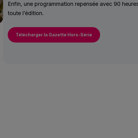
Enfin, une programmation repensée avec 90 heures 
toute l’édition.
Télécharger la Gazette Hors-Série