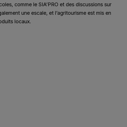
icoles, comme le SIA’PRO et des discussions sur
également une escale, et l’agritourisme est mis en
duits locaux.