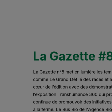
La Gazette #
La Gazette n°8 met en lumière les te
comme Le Grand Défilé des races et le
cœur de l’édition avec des démonstrat
l’exposition Transhumance 360 qui pro
continue de promouvoir des initiatives
à la ferme. Le Bus Bio de l'Agence Bio 