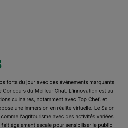
8
mps forts du jour avec des événements marquants
 Concours du Meilleur Chat. L’innovation est au
ions culinaires, notamment avec Top Chef, et
pose une immersion en réalité virtuelle. Le Salon
 comme l’agritourisme avec des activités variées
fait également escale pour sensibiliser le public