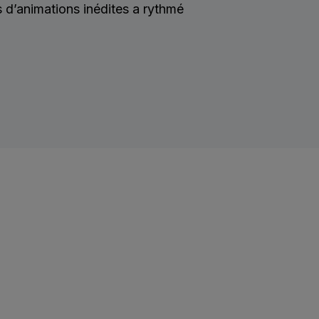
d’animations inédites a rythmé